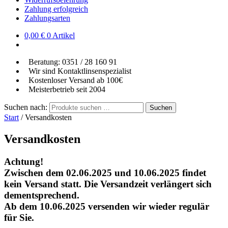
Zahlung erfolgreich
Zahlungsarten
0,00
€
0 Artikel
Beratung: 0351 / 28 160 91
Wir sind Kontaktlinsenspezialist
Kostenloser Versand ab 100€
Meisterbetrieb seit 2004
Suchen nach:
Suchen
Start
/
Versandkosten
Versandkosten
Achtung!
Zwischen dem 02.06.2025 und 10.06.2025 findet
kein Versand statt. Die Versandzeit verlängert sich
dementsprechend.
Ab dem 10.06.2025 versenden wir wieder regulär
für Sie.