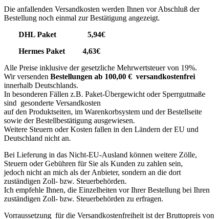
Die anfallenden Versandkosten werden Ihnen vor Abschluß der
Bestellung noch einmal zur Bestätigung angezeigt.
DHL Paket 5,94€
Hermes Paket 4,63€
Alle Preise inklusive der gesetzliche Mehrwertsteuer von 19%.
Wir versenden
Bestellungen ab 100,00 € versandkostenfrei
innerhalb Deutschlands.
In besonderen Fällen z.B. Paket-Übergewicht oder Sperrgutmaße
sind gesonderte Versandkosten
auf den Produktseiten, im Warenkorbsystem und der Bestellseite
sowie der Bestellbestätigung ausgewiesen.
Weitere Steuern oder Kosten fallen in den Ländern der EU und
Deutschland nicht an.
Bei Lieferung in das Nicht-EU-Ausland können weitere Zölle,
Steuern oder Gebühren für Sie als Kunden zu zahlen sein,
jedoch nicht an mich als der Anbieter, sondern an die dort
zuständigen Zoll- bzw. Steuerbehörden.
Ich empfehle Ihnen, die Einzelheiten vor Ihrer Bestellung bei Ihren
zuständigen Zoll- bzw. Steuerbehörden zu erfragen.
Vorraussetzung für die Versandkostenfreiheit ist der Bruttopreis von