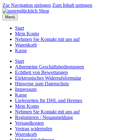
Zur Navigation springen
Zum Inhalt springen
Menü
Start
Mein Konto
Nehmen Sie Kontakt mit uns auf
Warenkorb
Kasse
Start
Allgemeine Geschäftsbedingungen
Echtheit von Bewertungen
Elektronisches Widerrufsformular
Hinweise zum Datenschutz
Impressum
Kasse
Lieferzeiten für DHL und Hermes
Mein Konto
Nehmen Sie Kontakt mit uns auf
Registrieren / Neuanmeldung
Versandkosten
Vertrag widerrufen
Warenkorb
Widerrufsbelehrung