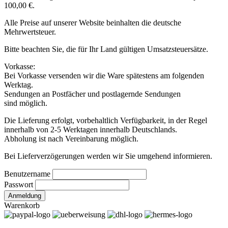
100,00 €.
Alle Preise auf unserer Website beinhalten die deutsche
Mehrwertsteuer.
Bitte beachten Sie, die für Ihr Land gültigen Umsatzsteuersätze.
Vorkasse:
Bei Vorkasse versenden wir die Ware spätestens am folgenden
Werktag.
Sendungen an Postfächer und postlagernde Sendungen
sind möglich.
Die Lieferung erfolgt, vorbehaltlich Verfügbarkeit, in der Regel
innerhalb von 2-5 Werktagen innerhalb Deutschlands.
Abholung ist nach Vereinbarung möglich.
Bei Lieferverzögerungen werden wir Sie umgehend informieren.
Benutzername
Passwort
Warenkorb