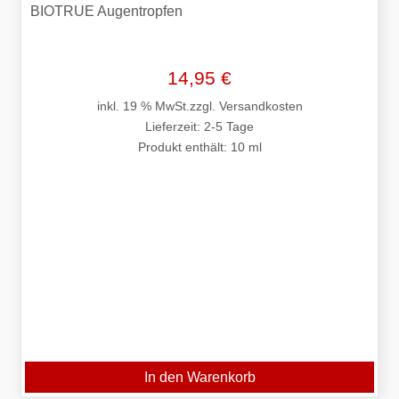
BIOTRUE Augentropfen
14,95
€
inkl. 19 % MwSt.
zzgl.
Versandkosten
Lieferzeit:
2-5 Tage
Produkt enthält: 10
ml
In den Warenkorb