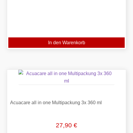
Zahlungsarten
In den Warenkorb
Acuacare all in one Multipackung 3x 360 ml
27,90
€