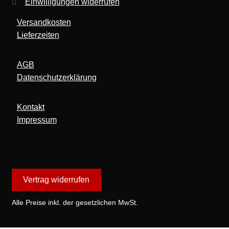
Einwilligungen widerrufen
Versandkosten
Lieferzeiten
AGB
Datenschutzerklärung
Kontakt
Impressum
Vertrag widerrufen
Alle Preise inkl. der gesetzlichen MwSt.