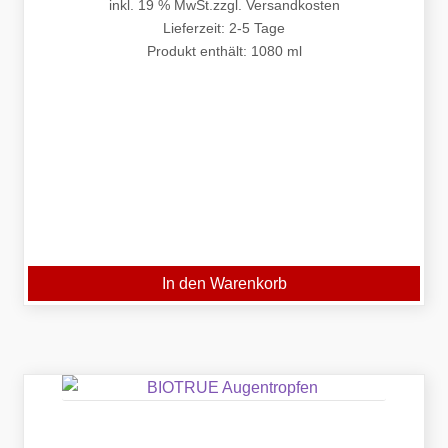
inkl. 19 % MwSt.
zzgl.
Versandkosten
Lieferzeit:
2-5 Tage
Produkt enthält: 1080
ml
In den Warenkorb