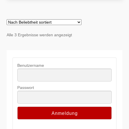
Nach
Alle 3 Ergebnisse werden angezeigt
Beliebtheit
sortiert
Benutzername
Passwort