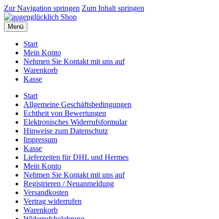
Zur Navigation springen
Zum Inhalt springen
Menü
Start
Mein Konto
Nehmen Sie Kontakt mit uns auf
Warenkorb
Kasse
Start
Allgemeine Geschäftsbedingungen
Echtheit von Bewertungen
Elektronisches Widerrufsformular
Hinweise zum Datenschutz
Impressum
Kasse
Lieferzeiten für DHL und Hermes
Mein Konto
Nehmen Sie Kontakt mit uns auf
Registrieren / Neuanmeldung
Versandkosten
Vertrag widerrufen
Warenkorb
Widerrufsbelehrung