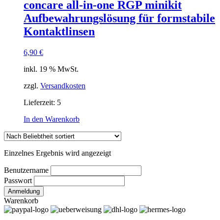
concare all-in-one RGP minikit
Aufbewahrungslösung für formstabile
Kontaktlinsen
6,90
€
inkl. 19 % MwSt.
zzgl.
Versandkosten
Lieferzeit:
5
In den Warenkorb
Einzelnes Ergebnis wird angezeigt
Benutzername
Passwort
Warenkorb