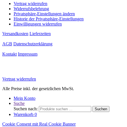
Vertrag widerrufen
Widerrufsbelehrung
Privatsphäre-Einstellungen ändern
Historie der Privatsphäre-Einstellungen
Einwilligungen widerrufen
Versandkosten
Lieferzeiten
AGB
Datenschutzerklärung
Kontakt
Impressum
Vertrag widerrufen
Alle Preise inkl. der gesetzlichen MwSt.
Mein Konto
Suche
Suchen nach:
Suchen
Warenkorb
0
Cookie Consent mit Real Cookie Banner