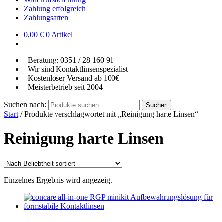
Zahlung erfolgreich
Zahlungsarten
0,00
€
0 Artikel
Beratung: 0351 / 28 160 91
Wir sind Kontaktlinsenspezialist
Kostenloser Versand ab 100€
Meisterbetrieb seit 2004
Suchen nach:
Suchen
Start
/
Produkte verschlagwortet mit „Reinigung harte Linsen“
Reinigung harte Linsen
Einzelnes Ergebnis wird angezeigt