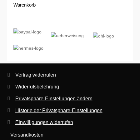
Warenkorb
Zahlungsarten
Vertrag widerrufen
Widerrufsbelehrung
Privatsphäre-Einstellungen ändern
Historie der Privatsphäre-Einstellungen
Einwilligungen widerrufen
Versandkosten